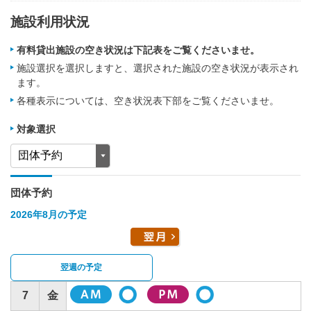
施設利用状況
有料貸出施設の空き状況は下記表をご覧くださいませ。
施設選択を選択しますと、選択された施設の空き状況が表示され
ます。
各種表示については、空き状況表下部をご覧くださいませ。
対象選択
団体予約
2026年8月の予定
翌週の予定
7
金