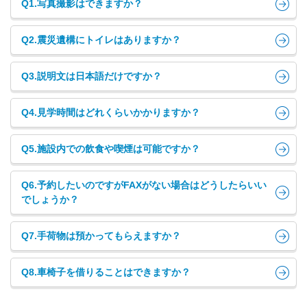
Q1.写真撮影はできますか？
Q2.震災遺構にトイレはありますか？
Q3.説明文は日本語だけですか？
Q4.見学時間はどれくらいかかりますか？
Q5.施設内での飲食や喫煙は可能ですか？
Q6.予約したいのですがFAXがない場合はどうしたらいい
でしょうか？
Q7.手荷物は預かってもらえますか？
Q8.車椅子を借りることはできますか？