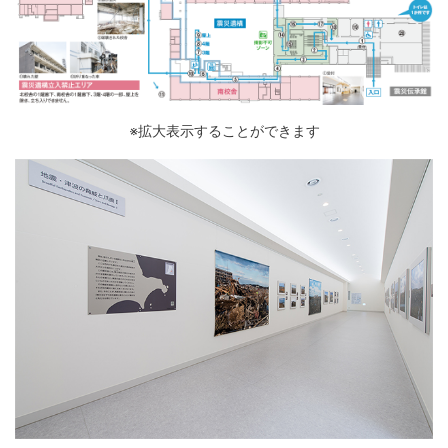
※拡大表示することができます