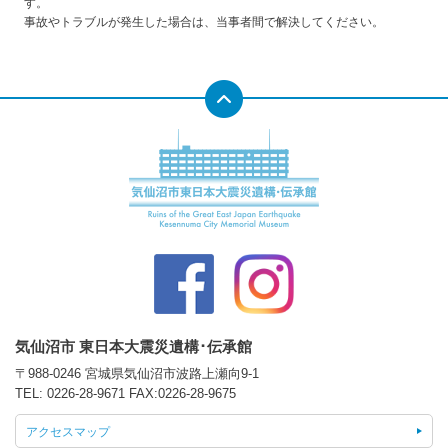
す。
事故やトラブルが発生した場合は、当事者間で解決してください。
気仙沼市 東日本大震災遺構･伝承館
〒988-0246 宮城県気仙沼市波路上瀬向9-1
TEL:
0226-28-9671
FAX:0226-28-9675
アクセスマップ