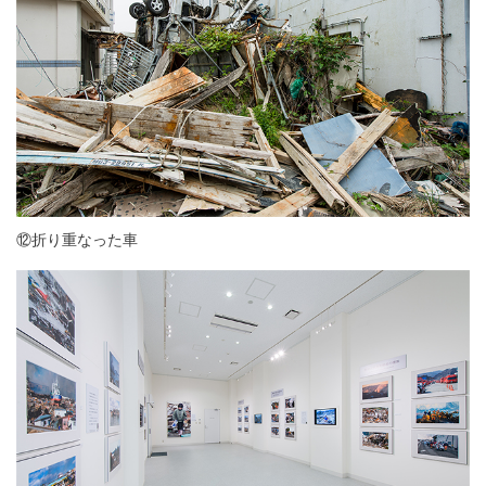
⑫折り重なった車