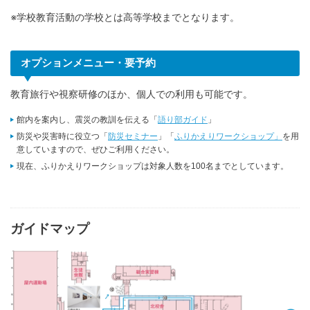
※学校教育活動の学校とは高等学校までとなります。
オプションメニュー・要予約
教育旅行や視察研修のほか、個人での利用も可能です。
館内を案内し、震災の教訓を伝える「
語り部ガイド
」
防災や災害時に役立つ「
防災セミナー
」「
ふりかえりワークショップ」
を用
意していますので、ぜひご利用ください。
現在、ふりかえりワークショップは対象人数を100名までとしています。
ガイドマップ