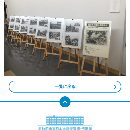
一覧に戻る