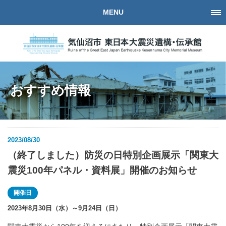
MENU
おすすめ情報
2023/08/30
（終了しました）防災の日特別企画展示「関東大
震災100年パネル・資料展」開催のお知らせ
開催日
2023年8月30日（水）～9月24日（日）