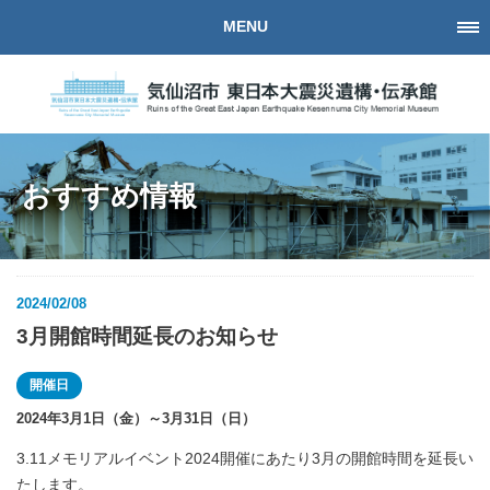
MENU
おすすめ情報
2024/02/08
3月開館時間延長のお知らせ
開催日
2024年3月1日（金）～3月31日（日）
3.11メモリアルイベント2024開催にあたり3月の開館時間を延長い
たします。