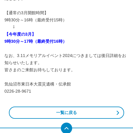
【通常の3月開館時間】
9時30分～16時（最終受付15時）
⇩
【今年度の3月】
9時30分～17時（最終受付16時）
なお、3.11メモリアルイベント2024につきましては後日詳細をお
知らせいたします。
皆さまのご来館お待ちしております。
気仙沼市東日本大震災遺構・伝承館
0226-28-9671
一覧に戻る