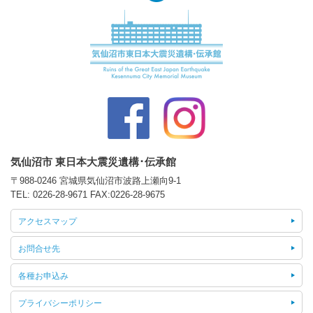
気仙沼市 東日本大震災遺構･伝承館
〒988-0246 宮城県気仙沼市波路上瀬向9-1
TEL:
0226-28-9671
FAX:0226-28-9675
アクセスマップ
お問合せ先
各種お申込み
プライバシーポリシー