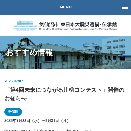
MENU
おすすめ情報
2026/07/03
「第4回未来につながる川柳コンテスト」開催の
お知らせ
開催日
2026年7月22日（水）～8月31日（月）