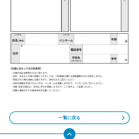
一覧に戻る