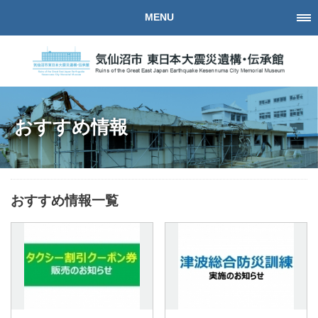
MENU
おすすめ情報
おすすめ情報一覧