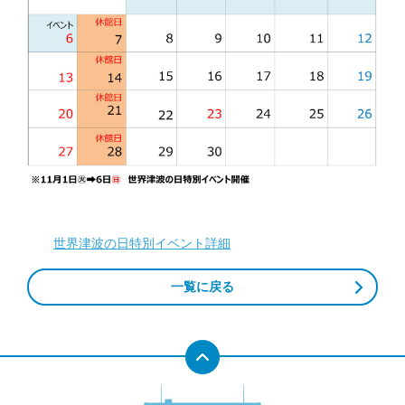
世界津波の日特別イベント詳細
一覧に戻る