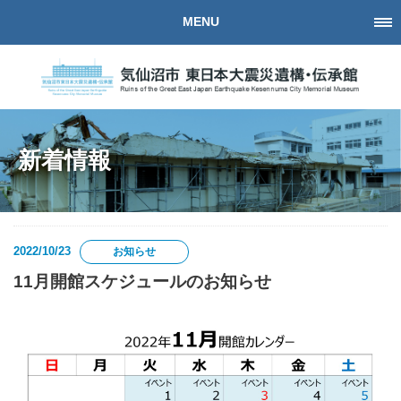
MENU
新着情報
2022/10/23
お知らせ
11月開館スケジュールのお知らせ