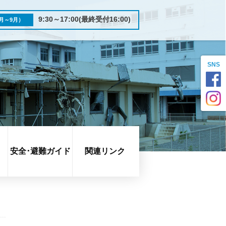
9:30～17:00(最終受付16:00)
月～9月）
SNS
安全･避難ガイド
関連リンク